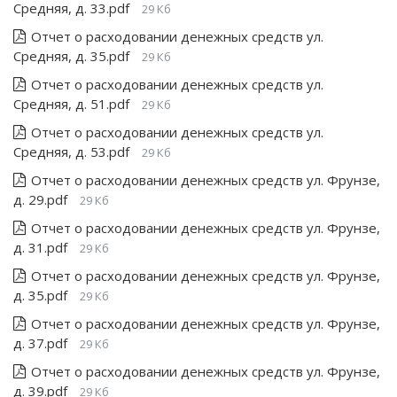
Средняя, д. 33.pdf
29 Кб
Отчет о расходовании денежных средств ул.
Средняя, д. 35.pdf
29 Кб
Отчет о расходовании денежных средств ул.
Средняя, д. 51.pdf
29 Кб
Отчет о расходовании денежных средств ул.
Средняя, д. 53.pdf
29 Кб
Отчет о расходовании денежных средств ул. Фрунзе,
д. 29.pdf
29 Кб
Отчет о расходовании денежных средств ул. Фрунзе,
д. 31.pdf
29 Кб
Отчет о расходовании денежных средств ул. Фрунзе,
д. 35.pdf
29 Кб
Отчет о расходовании денежных средств ул. Фрунзе,
д. 37.pdf
29 Кб
Отчет о расходовании денежных средств ул. Фрунзе,
д. 39.pdf
29 Кб