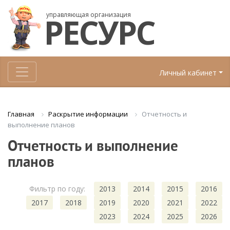
управляющая организация
РЕСУРС
Личный кабинет
Раскрытие информации
Отчетность и
Главная
выполнение планов
Отчетность и выполнение
планов
Фильтр по году:
2013
2014
2015
2016
2017
2018
2019
2020
2021
2022
2023
2024
2025
2026