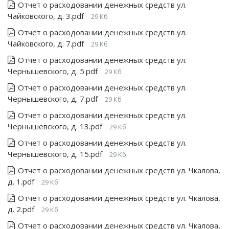
Отчет о расходовании денежных средств ул.
Чайковского, д. 3.pdf
29 Кб
Отчет о расходовании денежных средств ул.
Чайковского, д. 7.pdf
29 Кб
Отчет о расходовании денежных средств ул.
Чернышевского, д. 5.pdf
29 Кб
Отчет о расходовании денежных средств ул.
Чернышевского, д. 7.pdf
29 Кб
Отчет о расходовании денежных средств ул.
Чернышевского, д. 13.pdf
29 Кб
Отчет о расходовании денежных средств ул.
Чернышевского, д. 15.pdf
29 Кб
Отчет о расходовании денежных средств ул. Чкалова,
д. 1.pdf
29 Кб
Отчет о расходовании денежных средств ул. Чкалова,
д. 2.pdf
29 Кб
Отчет о расходовании денежных средств ул. Чкалова,