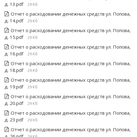
д. 13.pdf
29 Кб
Отчет о расходовании денежных средств ул. Попова,
д. 14.pdf
29 Кб
Отчет о расходовании денежных средств ул. Попова,
д. 15.pdf
29 Кб
Отчет о расходовании денежных средств ул. Попова,
д. 16.pdf
29 Кб
Отчет о расходовании денежных средств ул. Попова,
д. 18.pdf
29 Кб
Отчет о расходовании денежных средств ул. Попова,
д. 19.pdf
29 Кб
Отчет о расходовании денежных средств ул. Попова,
д. 20.pdf
29 Кб
Отчет о расходовании денежных средств ул. Попова,
д. 23.pdf
29 Кб
Отчет о расходовании денежных средств ул. Попова,
д. 26.pdf
29 Кб