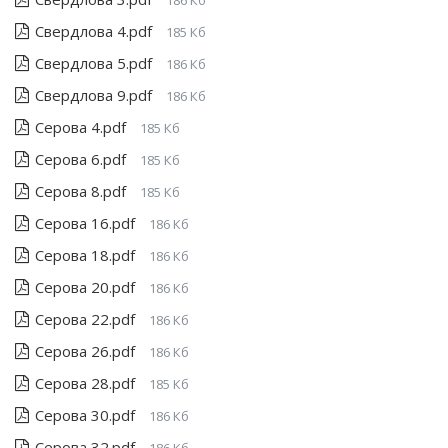
186 Кб
Свердлова 4.pdf
185 Кб
Свердлова 5.pdf
186 Кб
Свердлова 9.pdf
186 Кб
Серова 4.pdf
185 Кб
Серова 6.pdf
185 Кб
Серова 8.pdf
185 Кб
Серова 16.pdf
186 Кб
Серова 18.pdf
186 Кб
Серова 20.pdf
186 Кб
Серова 22.pdf
186 Кб
Серова 26.pdf
186 Кб
Серова 28.pdf
185 Кб
Серова 30.pdf
186 Кб
Серова 32.pdf