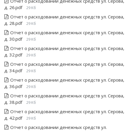
Отчет о расходовании денежных средств ул. Серова,
д. 26.pdf
29 Кб
Отчет о расходовании денежных средств ул. Серова,
д. 28.pdf
29 Кб
Отчет о расходовании денежных средств ул. Серова,
д. 30.pdf
29 Кб
Отчет о расходовании денежных средств ул. Серова,
д. 32.pdf
29 Кб
Отчет о расходовании денежных средств ул. Серова,
д. 34.pdf
29 Кб
Отчет о расходовании денежных средств ул. Серова,
д. 36.pdf
29 Кб
Отчет о расходовании денежных средств ул. Серова,
д. 38.pdf
29 Кб
Отчет о расходовании денежных средств ул. Серова,
д. 42.pdf
29 Кб
Отчет о расходовании денежных средств ул.