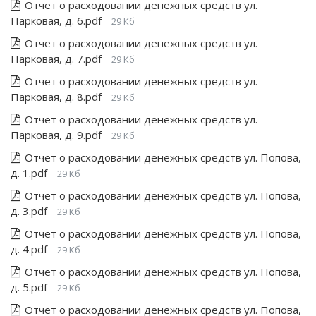
Отчет о расходовании денежных средств ул.
Парковая, д. 6.pdf
29 Кб
Отчет о расходовании денежных средств ул.
Парковая, д. 7.pdf
29 Кб
Отчет о расходовании денежных средств ул.
Парковая, д. 8.pdf
29 Кб
Отчет о расходовании денежных средств ул.
Парковая, д. 9.pdf
29 Кб
Отчет о расходовании денежных средств ул. Попова,
д. 1.pdf
29 Кб
Отчет о расходовании денежных средств ул. Попова,
д. 3.pdf
29 Кб
Отчет о расходовании денежных средств ул. Попова,
д. 4.pdf
29 Кб
Отчет о расходовании денежных средств ул. Попова,
д. 5.pdf
29 Кб
Отчет о расходовании денежных средств ул. Попова,