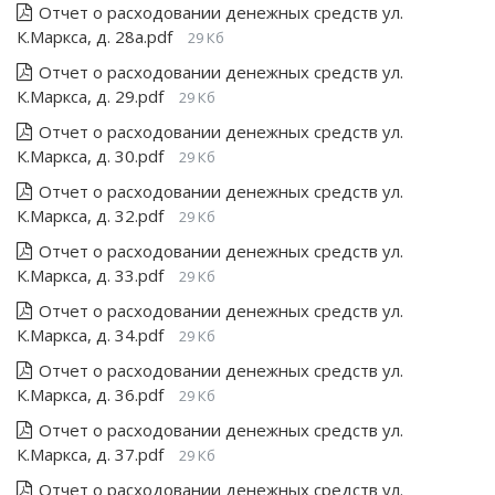
Отчет о расходовании денежных средств ул.
К.Маркса, д. 28а.pdf
29 Кб
Отчет о расходовании денежных средств ул.
К.Маркса, д. 29.pdf
29 Кб
Отчет о расходовании денежных средств ул.
К.Маркса, д. 30.pdf
29 Кб
Отчет о расходовании денежных средств ул.
К.Маркса, д. 32.pdf
29 Кб
Отчет о расходовании денежных средств ул.
К.Маркса, д. 33.pdf
29 Кб
Отчет о расходовании денежных средств ул.
К.Маркса, д. 34.pdf
29 Кб
Отчет о расходовании денежных средств ул.
К.Маркса, д. 36.pdf
29 Кб
Отчет о расходовании денежных средств ул.
К.Маркса, д. 37.pdf
29 Кб
Отчет о расходовании денежных средств ул.