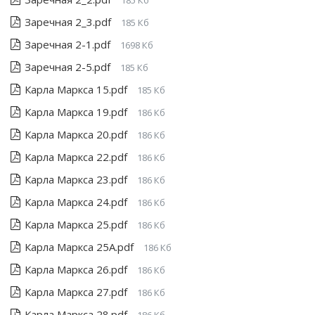
185 Кб
Заречная 2_3.pdf
185 Кб
Заречная 2-1.pdf
1698 Кб
Заречная 2-5.pdf
185 Кб
Карла Маркса 15.pdf
185 Кб
Карла Маркса 19.pdf
186 Кб
Карла Маркса 20.pdf
186 Кб
Карла Маркса 22.pdf
186 Кб
Карла Маркса 23.pdf
186 Кб
Карла Маркса 24.pdf
186 Кб
Карла Маркса 25.pdf
186 Кб
Карла Маркса 25А.pdf
186 Кб
Карла Маркса 26.pdf
186 Кб
Карла Маркса 27.pdf
186 Кб
Карла Маркса 28.pdf