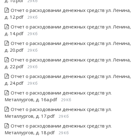
д. 10.pdf
29 Кб
Отчет о расходовании денежных средств ул. Ленина,
д. 12.pdf
29 Кб
Отчет о расходовании денежных средств ул. Ленина,
д. 14.pdf
29 Кб
Отчет о расходовании денежных средств ул. Ленина,
д. 20.pdf
29 Кб
Отчет о расходовании денежных средств ул. Ленина,
д. 22.pdf
29 Кб
Отчет о расходовании денежных средств ул. Ленина,
д. 24.pdf
29 Кб
Отчет о расходовании денежных средств ул.
Металлургов, д. 16а.pdf
29 Кб
Отчет о расходовании денежных средств ул.
Металлургов, д. 17.pdf
29 Кб
Отчет о расходовании денежных средств ул.
Металлургов, д. 18.pdf
29 Кб