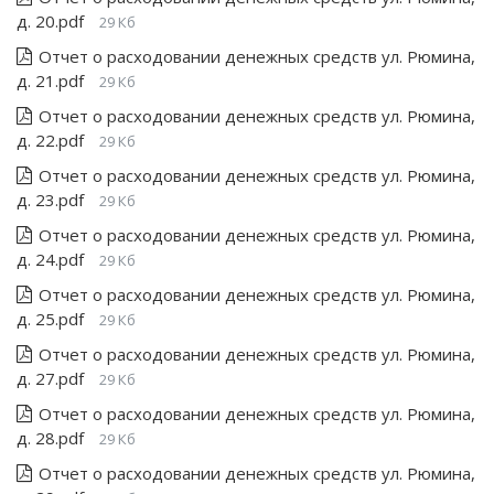
д. 20.pdf
29 Кб
Отчет о расходовании денежных средств ул. Рюмина,
д. 21.pdf
29 Кб
Отчет о расходовании денежных средств ул. Рюмина,
д. 22.pdf
29 Кб
Отчет о расходовании денежных средств ул. Рюмина,
д. 23.pdf
29 Кб
Отчет о расходовании денежных средств ул. Рюмина,
д. 24.pdf
29 Кб
Отчет о расходовании денежных средств ул. Рюмина,
д. 25.pdf
29 Кб
Отчет о расходовании денежных средств ул. Рюмина,
д. 27.pdf
29 Кб
Отчет о расходовании денежных средств ул. Рюмина,
д. 28.pdf
29 Кб
Отчет о расходовании денежных средств ул. Рюмина,