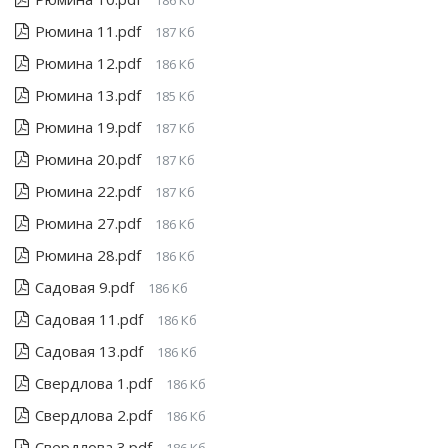
186 Кб
Рюмина 11.pdf
187 Кб
Рюмина 12.pdf
186 Кб
Рюмина 13.pdf
185 Кб
Рюмина 19.pdf
187 Кб
Рюмина 20.pdf
187 Кб
Рюмина 22.pdf
187 Кб
Рюмина 27.pdf
186 Кб
Рюмина 28.pdf
186 Кб
Садовая 9.pdf
186 Кб
Садовая 11.pdf
186 Кб
Садовая 13.pdf
186 Кб
Свердлова 1.pdf
186 Кб
Свердлова 2.pdf
186 Кб
Свердлова 3.pdf