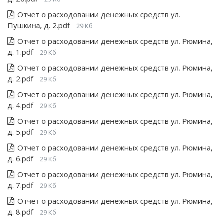
Отчет о расходовании денежных средств ул.
Пушкина, д. 2.pdf
29 Кб
Отчет о расходовании денежных средств ул. Рюмина,
д. 1.pdf
29 Кб
Отчет о расходовании денежных средств ул. Рюмина,
д. 2.pdf
29 Кб
Отчет о расходовании денежных средств ул. Рюмина,
д. 4.pdf
29 Кб
Отчет о расходовании денежных средств ул. Рюмина,
д. 5.pdf
29 Кб
Отчет о расходовании денежных средств ул. Рюмина,
д. 6.pdf
29 Кб
Отчет о расходовании денежных средств ул. Рюмина,
д. 7.pdf
29 Кб
Отчет о расходовании денежных средств ул. Рюмина,
д. 8.pdf
29 Кб