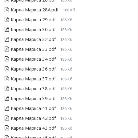
186 Кб
Карла Маркса 28А.pdf
186 Кб
Карла Маркса 29.pdf
186 Кб
Карла Маркса 30.pdf
186 Кб
Карла Маркса 32.pdf
186 Кб
Карла Маркса 33.pdf
186 Кб
Карла Маркса 34.pdf
186 Кб
Карла Маркса 36.pdf
186 Кб
Карла Маркса 37.pdf
186 Кб
Карла Маркса 38.pdf
186 Кб
Карла Маркса 39.pdf
186 Кб
Карла Маркса 41.pdf
186 Кб
Карла Маркса 42.pdf
186 Кб
Карла Маркса 43.pdf
186 Кб
Карла Маркса 45.pdf