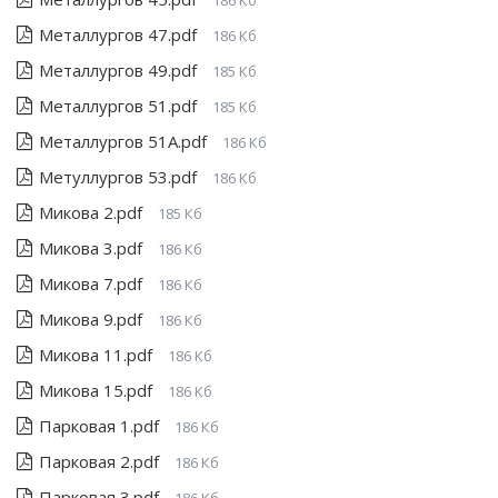
186 Кб
Металлургов 47.pdf
186 Кб
Металлургов 49.pdf
185 Кб
Металлургов 51.pdf
185 Кб
Металлургов 51А.pdf
186 Кб
Метуллургов 53.pdf
186 Кб
Микова 2.pdf
185 Кб
Микова 3.pdf
186 Кб
Микова 7.pdf
186 Кб
Микова 9.pdf
186 Кб
Микова 11.pdf
186 Кб
Микова 15.pdf
186 Кб
Парковая 1.pdf
186 Кб
Парковая 2.pdf
186 Кб
Парковая 3.pdf