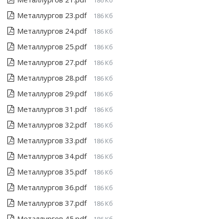
186 Кб
Металлургов 23.pdf
186 Кб
Металлургов 24.pdf
186 Кб
Металлургов 25.pdf
186 Кб
Металлургов 27.pdf
186 Кб
Металлургов 28.pdf
186 Кб
Металлургов 29.pdf
186 Кб
Металлургов 31.pdf
186 Кб
Металлургов 32.pdf
186 Кб
Металлургов 33.pdf
186 Кб
Металлургов 34.pdf
186 Кб
Металлургов 35.pdf
186 Кб
Металлургов 36.pdf
186 Кб
Металлургов 37.pdf
186 Кб
Металлургов 45.pdf