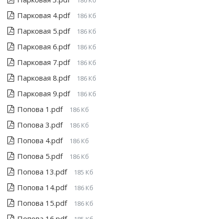
186 Кб
Парковая 4.pdf
186 Кб
Парковая 5.pdf
186 Кб
Парковая 6.pdf
186 Кб
Парковая 7.pdf
186 Кб
Парковая 8.pdf
186 Кб
Парковая 9.pdf
186 Кб
Попова 1.pdf
186 Кб
Попова 3.pdf
186 Кб
Попова 4.pdf
186 Кб
Попова 5.pdf
186 Кб
Попова 13.pdf
185 Кб
Попова 14.pdf
186 Кб
Попова 15.pdf
186 Кб
Попова 16.pdf