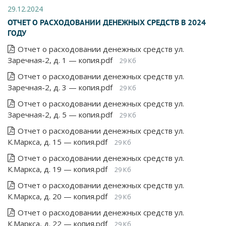
29.12.2024
ОТЧЕТ О РАСХОДОВАНИИ ДЕНЕЖНЫХ СРЕДСТВ В 2024
ГОДУ
Отчет о расходовании денежных средств ул.
Заречная-2, д. 1 — копия.pdf
29 Кб
Отчет о расходовании денежных средств ул.
Заречная-2, д. 3 — копия.pdf
29 Кб
Отчет о расходовании денежных средств ул.
Заречная-2, д. 5 — копия.pdf
29 Кб
Отчет о расходовании денежных средств ул.
К.Маркса, д. 15 — копия.pdf
29 Кб
Отчет о расходовании денежных средств ул.
К.Маркса, д. 19 — копия.pdf
29 Кб
Отчет о расходовании денежных средств ул.
К.Маркса, д. 20 — копия.pdf
29 Кб
Отчет о расходовании денежных средств ул.
К.Маркса, д. 22 — копия.pdf
29 Кб