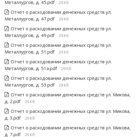
Металлургов, д. 45.pdf
29 Кб
Отчет о расходовании денежных средств ул.
Металлургов, д. 47.pdf
29 Кб
Отчет о расходовании денежных средств ул.
Металлургов, д. 49.pdf
29 Кб
Отчет о расходовании денежных средств ул.
Металлургов, д. 51.pdf
29 Кб
Отчет о расходовании денежных средств ул.
Металлургов, д. 51а.pdf
29 Кб
Отчет о расходовании денежных средств ул.
Металлургов, д. 53.pdf
29 Кб
Отчет о расходовании денежных средств ул. Микова,
д. 2.pdf
29 Кб
Отчет о расходовании денежных средств ул. Микова,
д. 3.pdf
29 Кб
Отчет о расходовании денежных средств ул. Микова,
д. 7.pdf
29 Кб