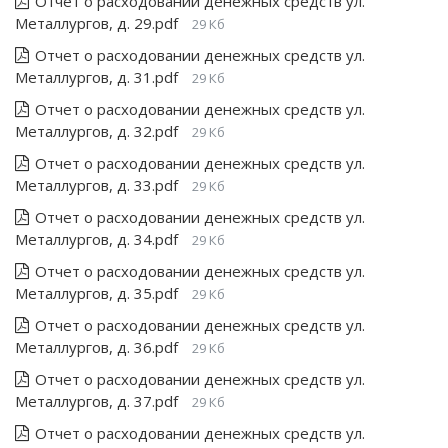
Отчет о расходовании денежных средств ул.
Металлургов, д. 29.pdf
29 Кб
Отчет о расходовании денежных средств ул.
Металлургов, д. 31.pdf
29 Кб
Отчет о расходовании денежных средств ул.
Металлургов, д. 32.pdf
29 Кб
Отчет о расходовании денежных средств ул.
Металлургов, д. 33.pdf
29 Кб
Отчет о расходовании денежных средств ул.
Металлургов, д. 34.pdf
29 Кб
Отчет о расходовании денежных средств ул.
Металлургов, д. 35.pdf
29 Кб
Отчет о расходовании денежных средств ул.
Металлургов, д. 36.pdf
29 Кб
Отчет о расходовании денежных средств ул.
Металлургов, д. 37.pdf
29 Кб
Отчет о расходовании денежных средств ул.