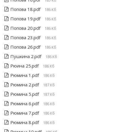
185 Кб
Попова 18.pdf
186 Кб
Попова 19.pdf
186 Кб
Попова 20.pdf
186 Кб
Попова 23.pdf
186 Кб
Попова 26.pdf
186 Кб
Пушкина 2.pdf
186 Кб
Рюина 25.pdf
186 Кб
Рюмина 1.pdf
186 Кб
Рюмина 2.pdf
187 Кб
Рюмина 5.pdf
187 Кб
Рюмина 6.pdf
186 Кб
Рюмина 7.pdf
186 Кб
Рюмина 8.pdf
186 Кб
Рюмина 10.pdf