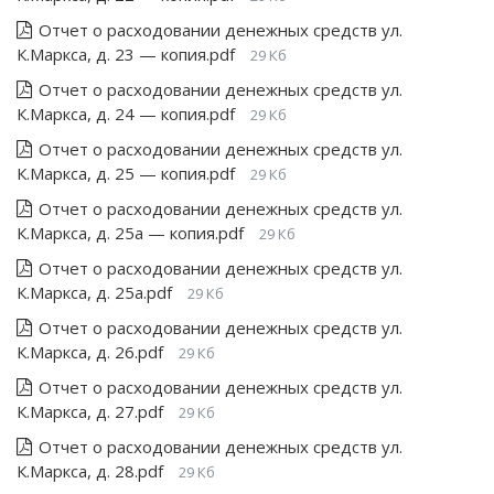
Отчет о расходовании денежных средств ул.
К.Маркса, д. 23 — копия.pdf
29 Кб
Отчет о расходовании денежных средств ул.
К.Маркса, д. 24 — копия.pdf
29 Кб
Отчет о расходовании денежных средств ул.
К.Маркса, д. 25 — копия.pdf
29 Кб
Отчет о расходовании денежных средств ул.
К.Маркса, д. 25а — копия.pdf
29 Кб
Отчет о расходовании денежных средств ул.
К.Маркса, д. 25а.pdf
29 Кб
Отчет о расходовании денежных средств ул.
К.Маркса, д. 26.pdf
29 Кб
Отчет о расходовании денежных средств ул.
К.Маркса, д. 27.pdf
29 Кб
Отчет о расходовании денежных средств ул.
К.Маркса, д. 28.pdf
29 Кб