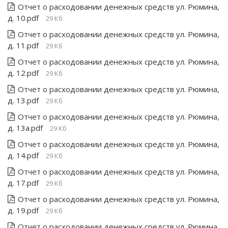
Отчет о расходовании денежных средств ул. Рюмина,
д. 10.pdf
29 Кб
Отчет о расходовании денежных средств ул. Рюмина,
д. 11.pdf
29 Кб
Отчет о расходовании денежных средств ул. Рюмина,
д. 12.pdf
29 Кб
Отчет о расходовании денежных средств ул. Рюмина,
д. 13.pdf
29 Кб
Отчет о расходовании денежных средств ул. Рюмина,
д. 13а.pdf
29 Кб
Отчет о расходовании денежных средств ул. Рюмина,
д. 14.pdf
29 Кб
Отчет о расходовании денежных средств ул. Рюмина,
д. 17.pdf
29 Кб
Отчет о расходовании денежных средств ул. Рюмина,
д. 19.pdf
29 Кб
Отчет о расходовании денежных средств ул. Рюмина,