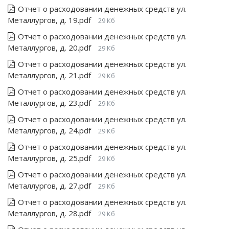
Отчет о расходовании денежных средств ул.
Металлургов, д. 19.pdf
29 Кб
Отчет о расходовании денежных средств ул.
Металлургов, д. 20.pdf
29 Кб
Отчет о расходовании денежных средств ул.
Металлургов, д. 21.pdf
29 Кб
Отчет о расходовании денежных средств ул.
Металлургов, д. 23.pdf
29 Кб
Отчет о расходовании денежных средств ул.
Металлургов, д. 24.pdf
29 Кб
Отчет о расходовании денежных средств ул.
Металлургов, д. 25.pdf
29 Кб
Отчет о расходовании денежных средств ул.
Металлургов, д. 27.pdf
29 Кб
Отчет о расходовании денежных средств ул.
Металлургов, д. 28.pdf
29 Кб