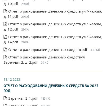
д. 10.pdf
29 Кб
Отчет о расходовании денежных средств ул. Чкалова,
д. 11.pdf
29 Кб
Отчет о расходовании денежных средств ул. Чкалова,
д. 12.pdf
29 Кб
Отчет о расходовании денежных средств ул. Чкалова,
д. 14.pdf
29 Кб
Отчет о расходовании денежных средств.pdf
330 Кб
Отчет о расходовании денежных средствул.
Заречная-2, д. 2.pdf
29 Кб
18.12.2023
ОТЧЕТ О РАСХОДОВАНИИ ДЕНЕЖНЫХ СРЕДСТВ ЗА 2023
ГОД
Заречная 2_1.pdf
185 Кб
Заречная 2_2.pdf