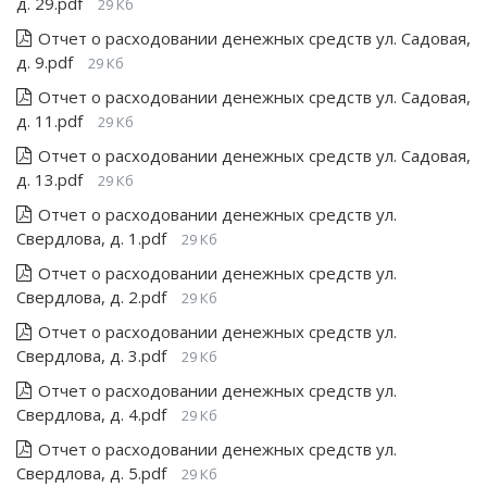
д. 29.pdf
29 Кб
Отчет о расходовании денежных средств ул. Садовая,
д. 9.pdf
29 Кб
Отчет о расходовании денежных средств ул. Садовая,
д. 11.pdf
29 Кб
Отчет о расходовании денежных средств ул. Садовая,
д. 13.pdf
29 Кб
Отчет о расходовании денежных средств ул.
Свердлова, д. 1.pdf
29 Кб
Отчет о расходовании денежных средств ул.
Свердлова, д. 2.pdf
29 Кб
Отчет о расходовании денежных средств ул.
Свердлова, д. 3.pdf
29 Кб
Отчет о расходовании денежных средств ул.
Свердлова, д. 4.pdf
29 Кб
Отчет о расходовании денежных средств ул.
Свердлова, д. 5.pdf
29 Кб