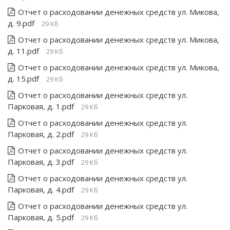
Отчет о расходовании денежных средств ул. Микова,
д. 9.pdf
29 Кб
Отчет о расходовании денежных средств ул. Микова,
д. 11.pdf
29 Кб
Отчет о расходовании денежных средств ул. Микова,
д. 15.pdf
29 Кб
Отчет о расходовании денежных средств ул.
Парковая, д. 1.pdf
29 Кб
Отчет о расходовании денежных средств ул.
Парковая, д. 2.pdf
29 Кб
Отчет о расходовании денежных средств ул.
Парковая, д. 3.pdf
29 Кб
Отчет о расходовании денежных средств ул.
Парковая, д. 4.pdf
29 Кб
Отчет о расходовании денежных средств ул.
Парковая, д. 5.pdf
29 Кб