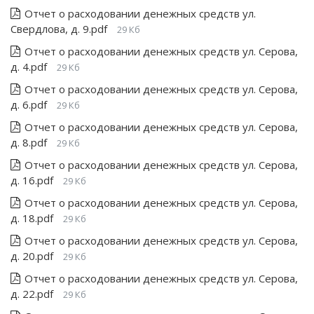
Отчет о расходовании денежных средств ул.
Свердлова, д. 9.pdf
29 Кб
Отчет о расходовании денежных средств ул. Серова,
д. 4.pdf
29 Кб
Отчет о расходовании денежных средств ул. Серова,
д. 6.pdf
29 Кб
Отчет о расходовании денежных средств ул. Серова,
д. 8.pdf
29 Кб
Отчет о расходовании денежных средств ул. Серова,
д. 16.pdf
29 Кб
Отчет о расходовании денежных средств ул. Серова,
д. 18.pdf
29 Кб
Отчет о расходовании денежных средств ул. Серова,
д. 20.pdf
29 Кб
Отчет о расходовании денежных средств ул. Серова,
д. 22.pdf
29 Кб