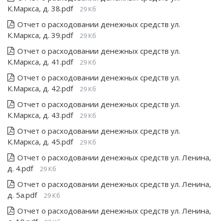
К.Маркса, д. 38.pdf
29 Кб
Отчет о расходовании денежных средств ул.
К.Маркса, д. 39.pdf
29 Кб
Отчет о расходовании денежных средств ул.
К.Маркса, д. 41.pdf
29 Кб
Отчет о расходовании денежных средств ул.
К.Маркса, д. 42.pdf
29 Кб
Отчет о расходовании денежных средств ул.
К.Маркса, д. 43.pdf
29 Кб
Отчет о расходовании денежных средств ул.
К.Маркса, д. 45.pdf
29 Кб
Отчет о расходовании денежных средств ул. Ленина,
д. 4.pdf
29 Кб
Отчет о расходовании денежных средств ул. Ленина,
д. 5а.pdf
29 Кб
Отчет о расходовании денежных средств ул. Ленина,