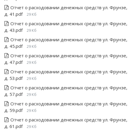
Отчет о расходовании денежных средств ул. Фрунзе,
д. 41.pdf
29 Кб
Отчет о расходовании денежных средств ул. Фрунзе,
д. 43.pdf
29 Кб
Отчет о расходовании денежных средств ул. Фрунзе,
д. 45.pdf
29 Кб
Отчет о расходовании денежных средств ул. Фрунзе,
д. 47.pdf
29 Кб
Отчет о расходовании денежных средств ул. Фрунзе,
д. 53.pdf
29 Кб
Отчет о расходовании денежных средств ул. Фрунзе,
д. 57.pdf
29 Кб
Отчет о расходовании денежных средств ул. Фрунзе,
д. 59.pdf
29 Кб
Отчет о расходовании денежных средств ул. Фрунзе,
д. 61.pdf
29 Кб