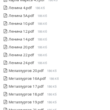
186 Кб
Ленина 4.pdf
186 Кб
Ленина 5А.pdf
186 Кб
Ленина 10.pdf
186 Кб
Ленина 12.pdf
186 Кб
Ленина 14.pdf
186 Кб
Ленина 20.pdf
186 Кб
Ленина 22.pdf
186 Кб
Ленина 24.pdf
186 Кб
Мелаллургов 20.pdf
186 Кб
Металлургов 16А.pdf
186 Кб
Металлургов 17.pdf
186 Кб
Металлургов 18.pdf
186 Кб
Металлургов 19.pdf
186 Кб
Металлургов 21.pdf