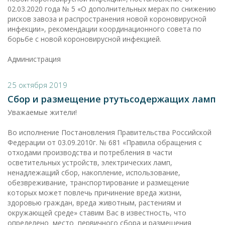
02.03.2020 года № 5 «О дополнительных мерах по снижению
рисков завоза и распространения новой короновирусной
инфекции», рекомендации координационного совета по
борьбе с новой короновирусной инфекцией.
Администрация
25 октября 2019
Сбор и размещение ртутьсодержащих ламп
Уважаемые жители!
Во исполнение Постановления Правительства Российской
Федерации от 03.09.2010г. № 681 «Правила обращения с
отходами производства и потребления в части
осветительных устройств, электрических ламп,
ненадлежащий сбор, накопление, использование,
обезвреживание, транспортирование и размещение
которых может повлечь причинение вреда жизни,
здоровью граждан, вреда животным, растениям и
окружающей среде» ставим Вас в известность, что
определено место первичного сбора и размещения