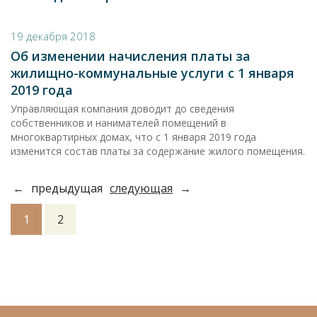
19 декабря 2018
Об изменении начисления платы за
жилищно-коммунальные услуги с 1 января
2019 года
Управляющая компания доводит до сведения
собственников и нанимателей помещений в
многоквартирных домах, что с 1 января 2019 года
изменится состав платы за содержание жилого помещения.
←
предыдущая
следующая
→
1
2