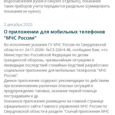
водоснабжения (кухня и санузел отдельно), показания
таких приборов учета передаются раздельно (суммировать
показания не нужно).
2 декабря 2020
О приложении для мобильных телефонов
"МЧС России"
Во исполнение указания ГУ МЧС России по Свердловской
области от 24.11.2020г. №СЗ-226/4-48, сообщаем Вам, что
Министерство Российской Федерации по делам
гражданской обороны, чрезвычайным ситуациям и
ликвидации последствий стихийных бедствий разработано
социальное приложение для мобильных телефонов "МЧС
России".
Данное приложение содержит рекомендации по действиям
при возникновении различных опасных ситуаций и
предупреждению таковых, оказание первой помощи
пострадавшим и др.
Указанное приложение размещено на главной странице
официального сайта Главного управления МЧС России по
Свердловской области в разделе "Скачай приложение МЧС