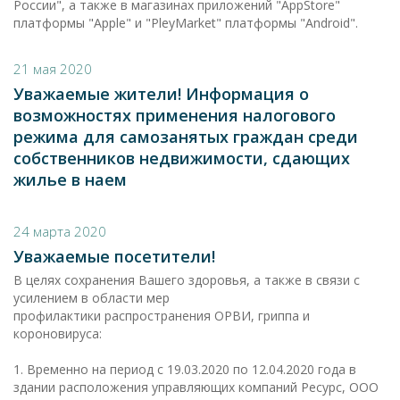
России", а также в магазинах приложений "AppStore"
платформы "Apple" и "PlеyMarket" платформы "Android".
21 мая 2020
Уважаемые жители! Информация о
возможностях применения налогового
режима для самозанятых граждан среди
собственников недвижимости, сдающих
жилье в наем
24 марта 2020
Уважаемые посетители!
В целях сохранения Вашего здоровья, а также в связи с
усилением в области мер
профилактики распространения ОРВИ, гриппа и
короновируса:
1. Временно на период с 19.03.2020 по 12.04.2020 года в
здании расположения управляющих компаний Ресурс, ООО