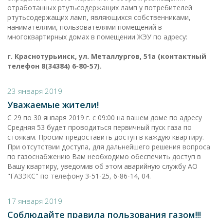
отработанных ртутьсодержащих ламп у потребителей
ртутьсодержащих ламп, являющихся собственниками,
нанимателями, пользователями помещений в
многоквартирных домах в помещении ЖЭУ по адресу:
г. Краснотурьинск, ул. Металлургов, 51а (контактный
телефон 8(34384) 6-80-57).
23 января 2019
Уважаемые жители!
С 29 по 30 января 2019 г. с 09:00 на вашем доме по адресу
Средняя 53 будет проводиться первичный пуск газа по
стоякам. Просим предоставить доступ в каждую квартиру.
При отсутствии доступа, для дальнейшего решения вопроса
по газоснабжению Вам необходимо обеспечить доступ в
Вашу квартиру, уведомив об этом аварийную службу АО
"ГАЗЭКС" по телефону 3-51-25, 6-86-14, 04.
17 января 2019
Соблюдайте правила пользования газом!!!