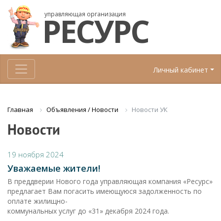
управляющая организация
РЕСУРС
Личный кабинет
Объявления / Новости
Новости УК
Главная
Новости
19 ноября 2024
Уважаемые жители!
В преддверии Нового года управляющая компания «Ресурс»
предлагает Вам погасить имеющуюся задолженность по
оплате жилищно-
коммунальных услуг до «31» декабря 2024 года.