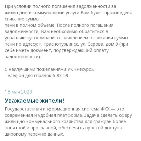
При условии полного погашения задолженности за
жилищные и коммунальные услуги Вам будет произведено
списание суммы
пени в полном объеме. После полного погашения
задолженности, Вам необходимо обратиться в
управляющую компанию с заявлением о списании суммы
пени по адресу: г. Краснотурьинск, ул. Серова, дом 9 (при
себе иметь документ, подтверждающий оплату
задолженности).
С наилучшими пожеланиями УК «Ресурс».
Телефон для справок 6-83-59
18 мая 2023
Уважаемые жители!
Государственная информационная система ЖКХ — это
современная и удобная платформа. Задача сделать сферу
жилищно-коммунального хозяйства для граждан более
понятной и прозрачной, обеспечить простой доступ к
широкому перечню данных.