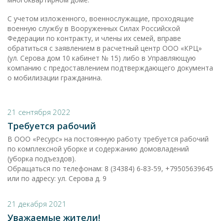
С учетом изложенного, военнослужащие, проходящие
военную службу в Вооруженных Силах Российской
Федерации по контракту, и члены их семей, вправе
обратиться с заявлением в расчетный центр ООО «КРЦ»
(ул. Серова дом 10 кабинет № 15) либо в Управляющую
компанию с предоставлением подтверждающего документа
о мобилизации гражданина.
21 сентября 2022
Требуется рабочий
В ООО «Ресурс» на постоянную работу требуется рабочий
по комплексной уборке и содержанию домовладений
(уборка подъездов).
Обращаться по телефонам: 8 (34384) 6-83-59, +79505639645
или по адресу: ул. Серова д. 9
21 декабря 2021
Уважаемые жители!