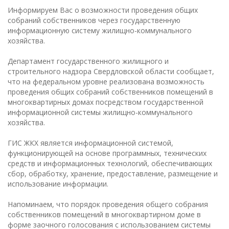
Информируем Вас о возможности проведения общих
собраний собственников через государственную
информационную систему жилищно-коммунального
хозяйства.
Департамент государственного жилищного и
строительного надзора Свердловской области сообщает,
что на федеральном уровне реализована возможность
проведения общих собраний собственников помещений в
многоквартирных домах посредством государственной
информационной системы жилищно-коммунального
хозяйства.
ГИС ЖКХ является информационной системой,
функционирующей на основе программных, технических
средств и информационных технологий, обеспечивающих
сбор, обработку, хранение, предоставление, размещение и
использование информации.
Напоминаем, что порядок проведения общего собрания
собственников помещений в многоквартирном доме в
форме заочного голосования с использованием системы