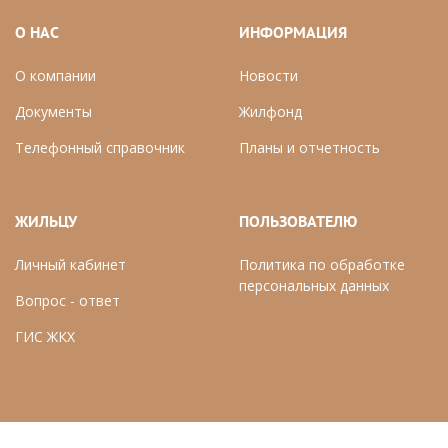
О НАС
ИНФОРМАЦИЯ
О компании
Новости
Документы
Ж
илфонд
Телефонный справочник
П
ланы и отчетность
ЖИЛЬЦУ
ПОЛЬЗОВАТЕЛЮ
Личный кабинет
Политика по обработке
персональных данных
Вопрос - ответ
ГИС ЖКХ