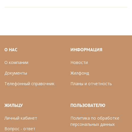
О НАС
ИНФОРМАЦИЯ
О компании
Новости
Документы
Ж
илфонд
Телефонный справочник
П
ланы и отчетность
ЖИЛЬЦУ
ПОЛЬЗОВАТЕЛЮ
Личный кабинет
Политика по обработке
персональных данных
Вопрос - ответ