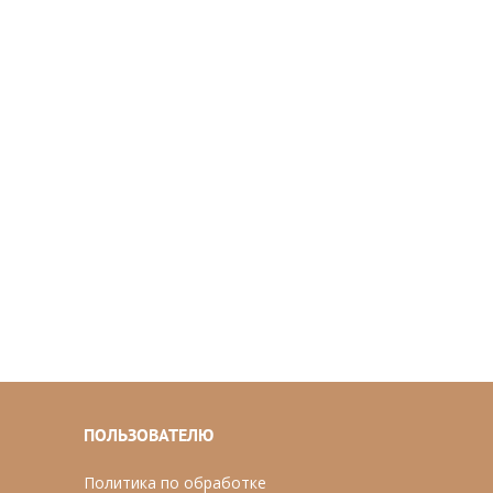
ПОЛЬЗОВАТЕЛЮ
Политика по обработке