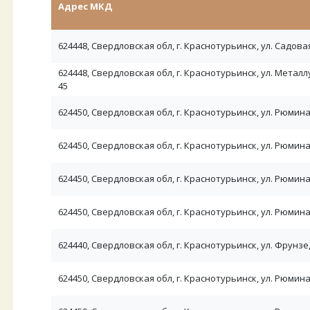
Адрес МКД
624448, Свердловская обл, г. Краснотурьинск, ул. Садовая,
624448, Свердловская обл, г. Краснотурьинск, ул. Металлу
45
624450, Свердловская обл, г. Краснотурьинск, ул. Рюмина,
624450, Свердловская обл, г. Краснотурьинск, ул. Рюмина,
624450, Свердловская обл, г. Краснотурьинск, ул. Рюмина,
624450, Свердловская обл, г. Краснотурьинск, ул. Рюмина,
624440, Свердловская обл, г. Краснотурьинск, ул. Фрунзе,
624450, Свердловская обл, г. Краснотурьинск, ул. Рюмина,