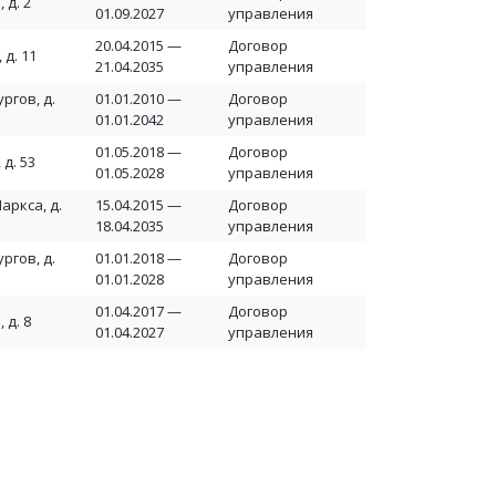
 д. 2
01.09.2027
управления
20.04.2015 —
Договор
 д. 11
21.04.2035
управления
ргов, д.
01.01.2010 —
Договор
01.01.2042
управления
01.05.2018 —
Договор
 д. 53
01.05.2028
управления
аркса, д.
15.04.2015 —
Договор
18.04.2035
управления
ргов, д.
01.01.2018 —
Договор
01.01.2028
управления
01.04.2017 —
Договор
 д. 8
01.04.2027
управления