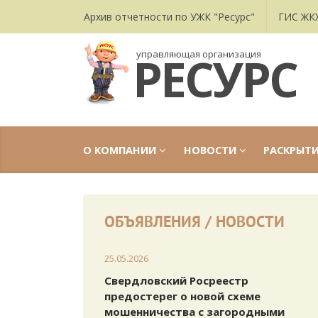
Архив отчетности по УЖК "Ресурс"
ГИС ЖК
РЕСУРС
управляющая организация
О КОМПАНИИ
НОВОСТИ
РАСКРЫТ
ОБЪЯВЛЕНИЯ / НОВОСТИ
25.05.2026
Свердловский Росреестр
предостерег о новой схеме
мошенничества с загородными