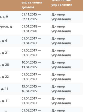
управления
управления
домом
01.11.2015 —
Договор
 д. 9
02.11.2035
управления
ргов, д.
01.01.2018 —
Договор
01.01.2028
управления
01.04.2017 —
Договор
 д. 6
01.04.2027
управления
01.06.2017 —
Договор
 д. 21
01.06.2027
управления
10.04.2015 —
Договор
 д. 28
13.04.2035
управления
01.06.2017 —
Договор
 д. 22
01.06.2027
управления
13.04.2015 —
Договор
 д. 41
16.04.2035
управления
01.04.2017 —
Договор
 д. 11
31.03.2037
управления
01.09.2017 —
Договор