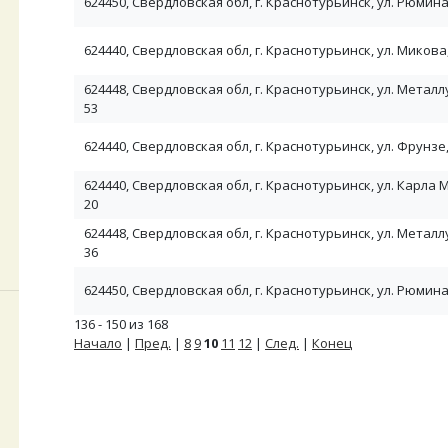
624450, Свердловская обл, г. Краснотурьинск, ул. Рюмина,
624440, Свердловская обл, г. Краснотурьинск, ул. Микова,
624448, Свердловская обл, г. Краснотурьинск, ул. Металлу
53
624440, Свердловская обл, г. Краснотурьинск, ул. Фрунзе,
624440, Свердловская обл, г. Краснотурьинск, ул. Карла М
20
624448, Свердловская обл, г. Краснотурьинск, ул. Металлу
36
624450, Свердловская обл, г. Краснотурьинск, ул. Рюмина,
136 - 150 из 168
Начало
|
Пред.
|
8
9
10
11
12
|
След.
|
Конец